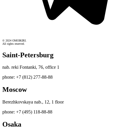
© 2024 OMOIKIRI.
All rights reserved.
Saint-Petersburg
nab. reki Fontanki, 76, office 1
phone: +7 (812) 277-88-88
Moscow
Berezhkovskaya nab., 12, 1 floor
phone: +7 (495) 118-88-88
Osaka