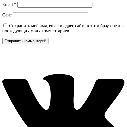
Email
*
Сайт
Сохранить моё имя, email и адрес сайта в этом браузере для
последующих моих комментариев.