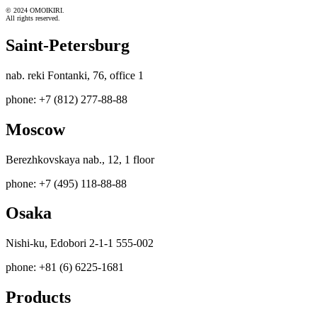
© 2024 OMOIKIRI.
All rights reserved.
Saint-Petersburg
nab. reki Fontanki, 76, office 1
phone: +7 (812) 277-88-88
Moscow
Berezhkovskaya nab., 12, 1 floor
phone: +7 (495) 118-88-88
Osaka
Nishi-ku, Edobori 2-1-1 555-002
phone: +81 (6) 6225-1681
Products